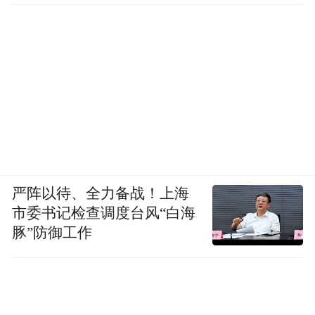
严阵以待、全力备战！上海
市委书记检查调度台风“白海
豚”防御工作