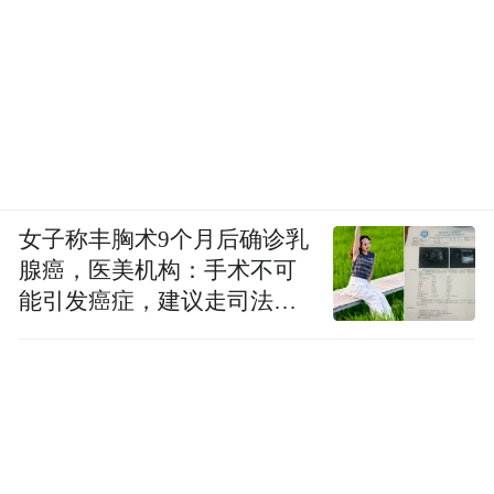
女子称丰胸术9个月后确诊乳
腺癌，医美机构：手术不可
能引发癌症，建议走司法途
径