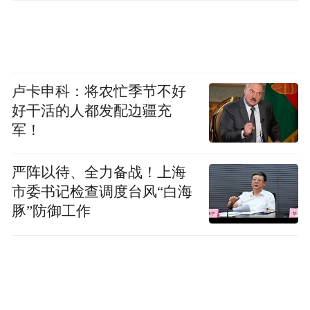
卢卡申科：将农忙季节不好
好干活的人都发配边疆充
军！
严阵以待、全力备战！上海
市委书记检查调度台风“白海
豚”防御工作