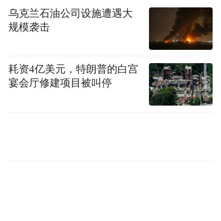
乌克兰石油公司设施遭遇大
规模袭击
耗资4亿美元，特朗普的白宫
宴会厅修建项目被叫停