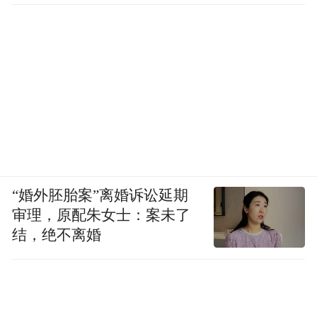
“婚外胚胎案”离婚诉讼延期
审理，原配朱女士：案未了
结，绝不离婚