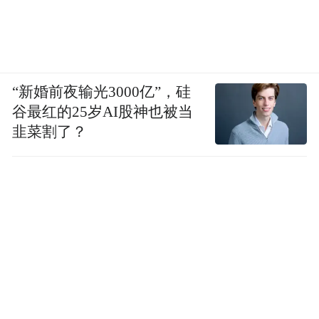
“新婚前夜输光3000亿”，硅
谷最红的25岁AI股神也被当
韭菜割了？