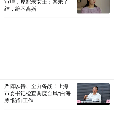
审理，原配朱女士：案未了
结，绝不离婚
严阵以待、全力备战！上海
市委书记检查调度台风“白海
豚”防御工作