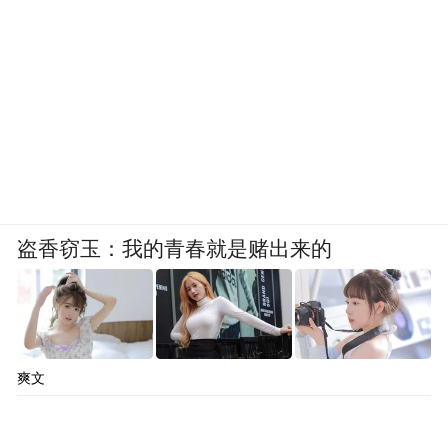
盗香窃玉：我的青春就是赌出来的
爽文