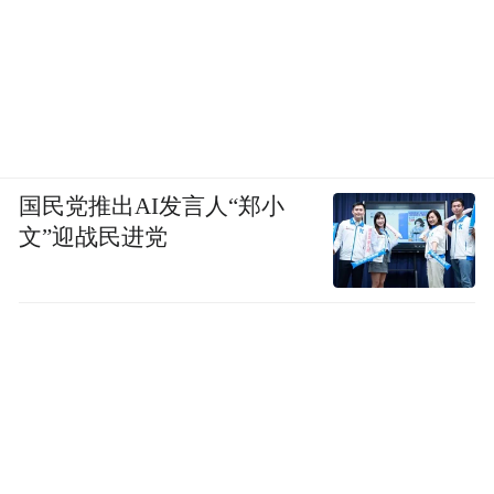
国民党推出AI发言人“郑小
文”迎战民进党