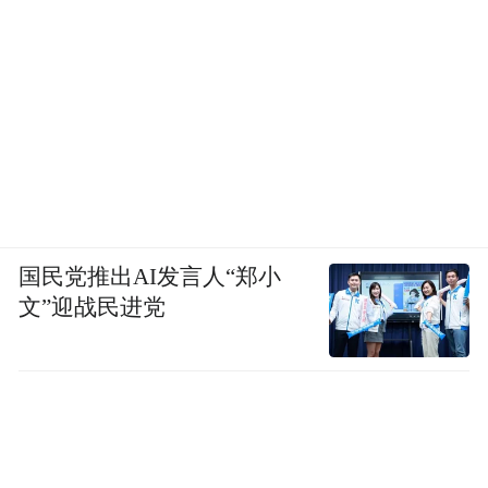
国民党推出AI发言人“郑小
文”迎战民进党