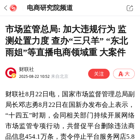
电商研究院频道
市场监管总局: 加大违规行为 监
测处置力度 查办“三只羊” “东北
雨姐”等直播电商领域重 大案件
财联社
2025-08-22 10:52
来自北京
财联社8月22日电，国家市场监督管理总局副
局长邓志勇8月22日在国新办发布会上表示，
“十四五”时期，会同相关部门持续开展网络
市场监管专项行动，共督促平台删除违法商
品信息454.1万条，责令停止平台服务网店5.8