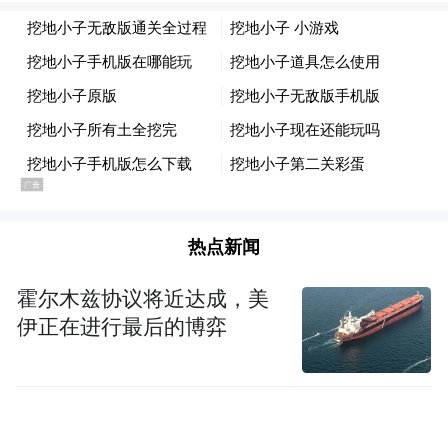
热点新闻
霍尔木兹协议将近达成，美
伊正在进行最后的博弈