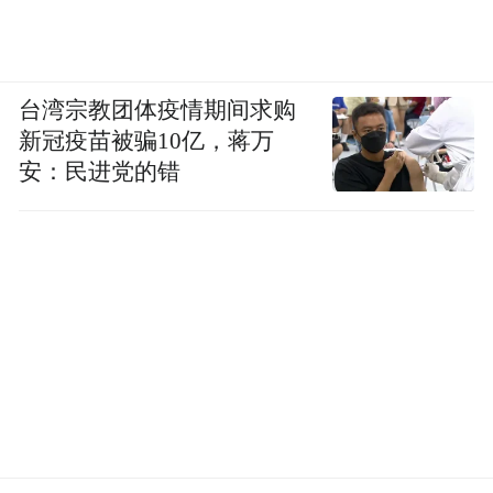
台湾宗教团体疫情期间求购
新冠疫苗被骗10亿，蒋万
安：民进党的错