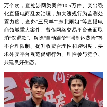
万个次，查处涉网类案件10.5万件。突出强
化直播电商乱象治理，加大违规行为监测处
置力度，查办“三只羊”“东北雨姐”等直播电
商领域重大案件。督促网络交易平台全面取
消“仅退款”、解除“自动跟价”“强制运费险”等
不合理限制、提升收费合理性和透明度，要
求外卖平台规范促销行为、理性参与竞争、
共建良好生态。