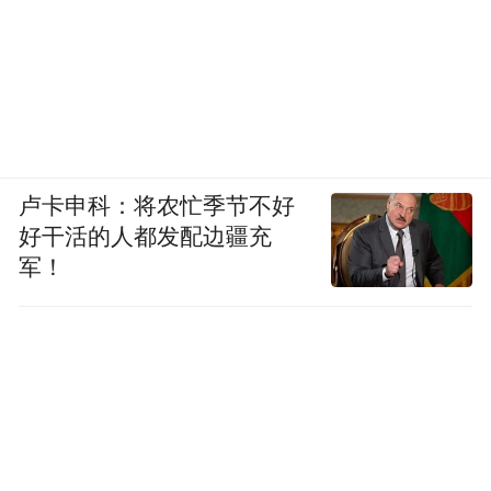
卢卡申科：将农忙季节不好
好干活的人都发配边疆充
军！