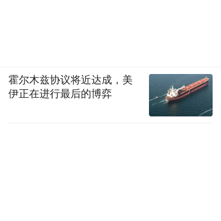
霍尔木兹协议将近达成，美
伊正在进行最后的博弈