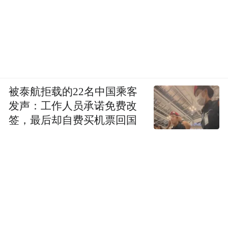
被泰航拒载的22名中国乘客
发声：工作人员承诺免费改
签，最后却自费买机票回国