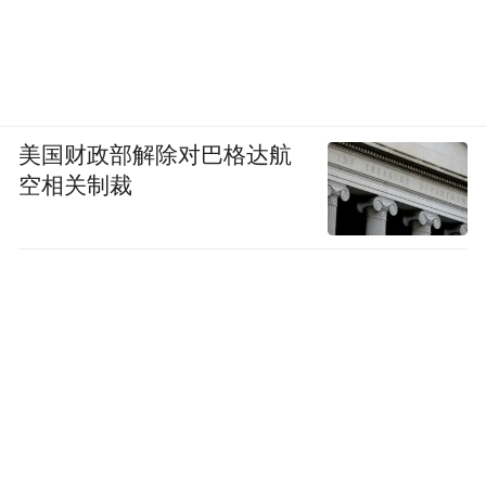
美国财政部解除对巴格达航
空相关制裁