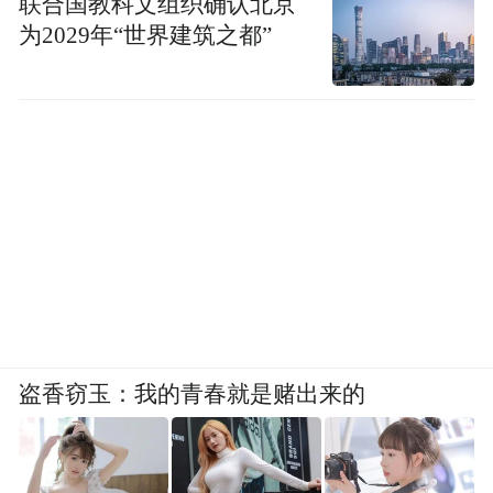
联合国教科文组织确认北京
为2029年“世界建筑之都”
盗香窃玉：我的青春就是赌出来的