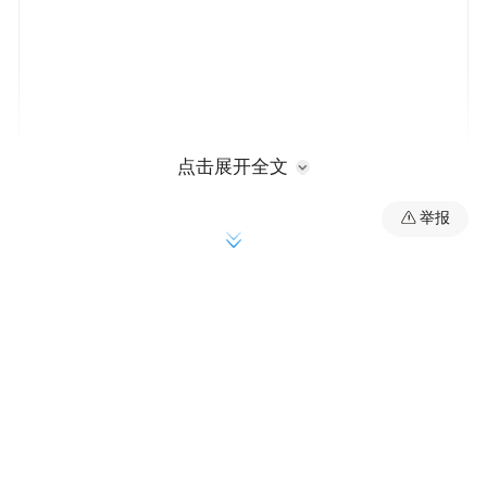
点击展开全文
举报