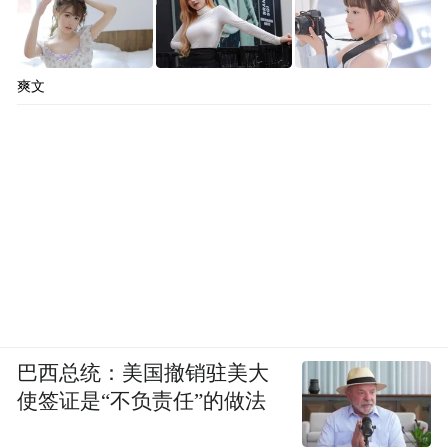
爽文
巴西总统：美国撤销驻美大
使签证是“不负责任”的做法