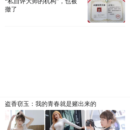
“私自评大师的机构”，也被
撤了
盗香窃玉：我的青春就是赌出来的