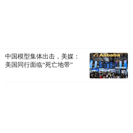
中国模型集体出击，美媒：
美国同行面临“死亡地带”