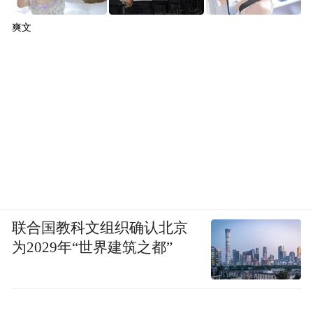
爽文
联合国教科文组织确认北京
为2029年“世界建筑之都”