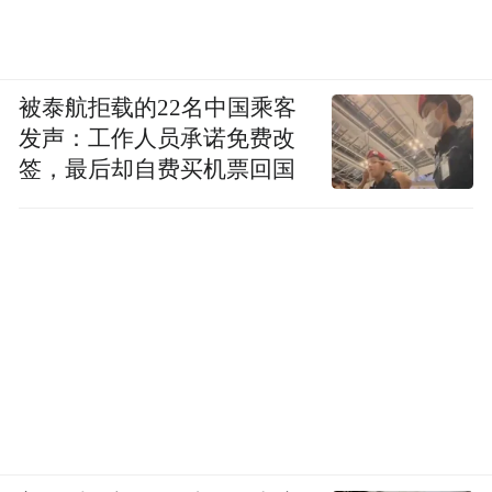
被泰航拒载的22名中国乘客
发声：工作人员承诺免费改
签，最后却自费买机票回国