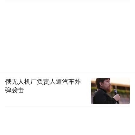
俄无人机厂负责人遭汽车炸
弹袭击