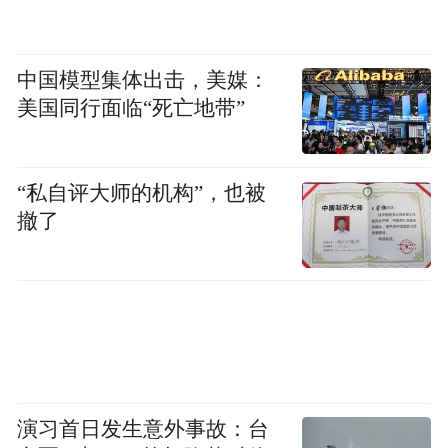
中国模型集体出击，美媒：
美国同行面临“死亡地带”
“私自评大师的机构”，也被
撤了
演习首日发生意外事故：台