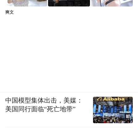
爽文
中国模型集体出击，美媒：
美国同行面临“死亡地带”