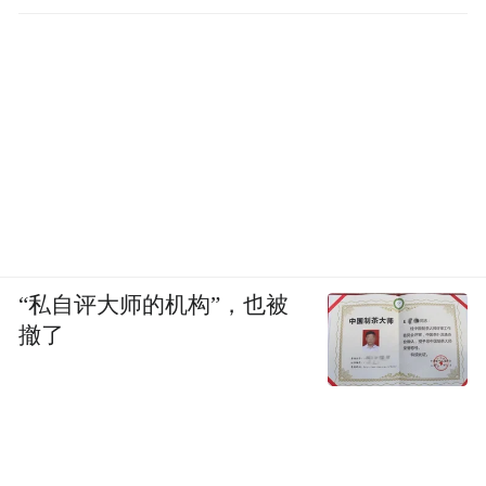
“私自评大师的机构”，也被
撤了