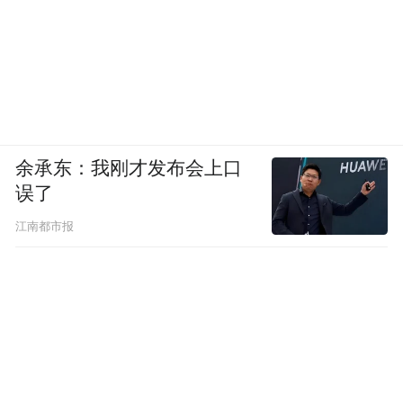
余承东：我刚才发布会上口
误了
江南都市报