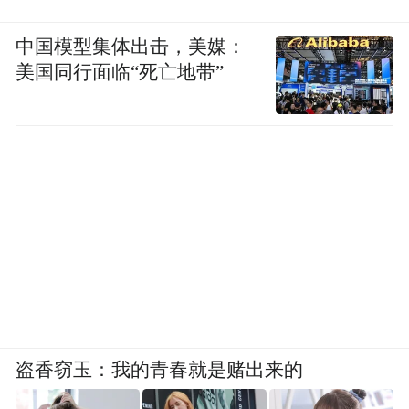
中国模型集体出击，美媒：
美国同行面临“死亡地带”
盗香窃玉：我的青春就是赌出来的