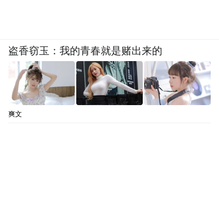
盗香窃玉：我的青春就是赌出来的
爽文
图源：温博士短视频及直播间截图
温博士还通过短视频打造出一个“亲民”的品
牌形象，经常强调自己是“坚守初心的国