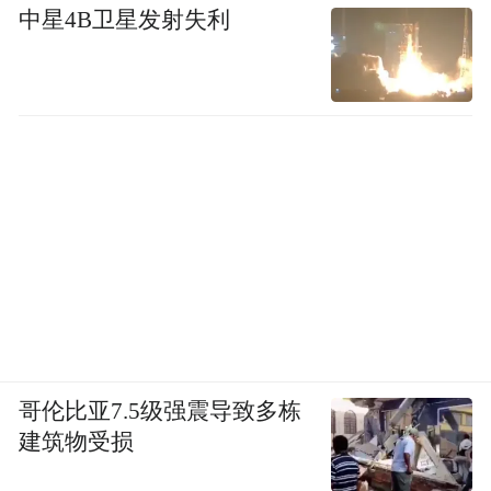
中星4B卫星发射失利
哥伦比亚7.5级强震导致多栋
建筑物受损