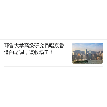
耶鲁大学高级研究员唱衰香
港的老调，该收场了！