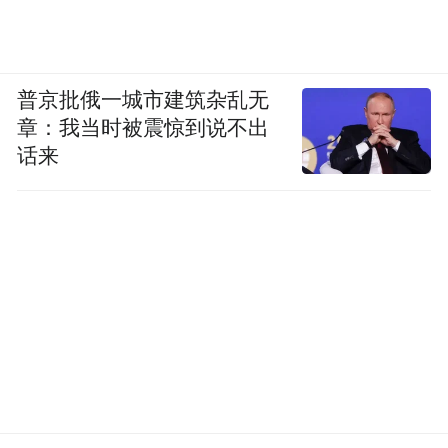
普京批俄一城市建筑杂乱无
章：我当时被震惊到说不出
话来