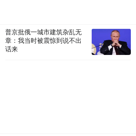
普京批俄一城市建筑杂乱无
章：我当时被震惊到说不出
话来