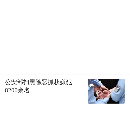
公安部扫黑除恶抓获嫌犯
8200余名