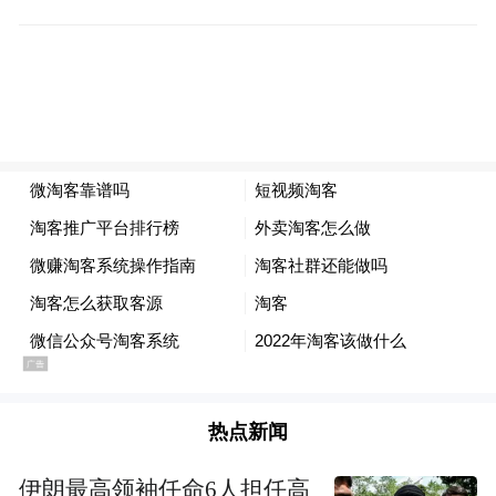
2024年抖音第一季度美妆TOP10，图源：聚美丽
热点新闻
伊朗最高领袖任命6人担任高