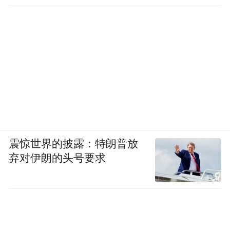
震惊世界的披露：特朗普放
弃对伊朗的头号要求