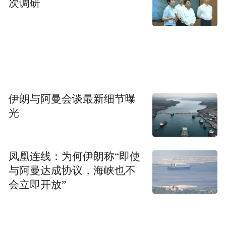
次调研
壮士”，引发了直播间观众的反感，更冲击了
社会道德底线，伤害了公众的民族情感。
伊朗与阿曼会谈最新细节曝
光
凤凰连线：为何伊朗称“即使
与阿曼达成协议，海峡也不
会立即开放”