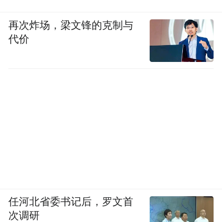
再次炸场，梁文锋的克制与
代价
任河北省委书记后，罗文首
次调研