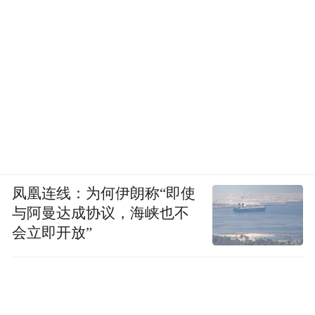
凤凰连线：为何伊朗称“即使
与阿曼达成协议，海峡也不
会立即开放”
旗下主播尊崇个人崇拜主义，曾被封为“北境
四王”