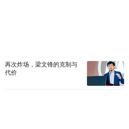
再次炸场，梁文锋的克制与
代价