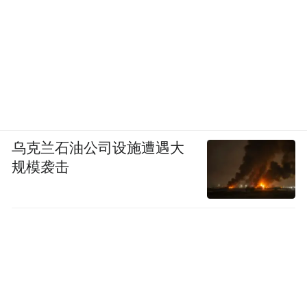
乌克兰石油公司设施遭遇大
规模袭击