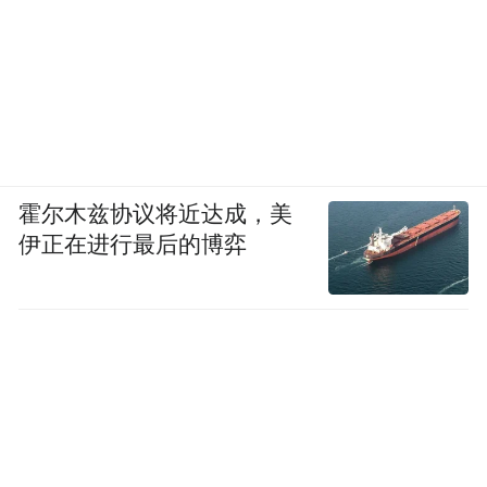
霍尔木兹协议将近达成，美
伊正在进行最后的博弈