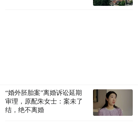
“婚外胚胎案”离婚诉讼延期
审理，原配朱女士：案未了
结，绝不离婚