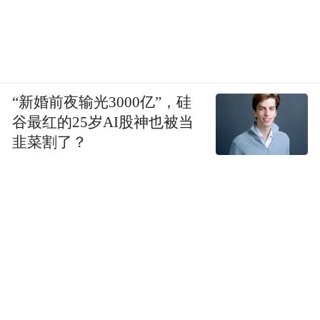
“新婚前夜输光3000亿”，硅
谷最红的25岁AI股神也被当
韭菜割了？