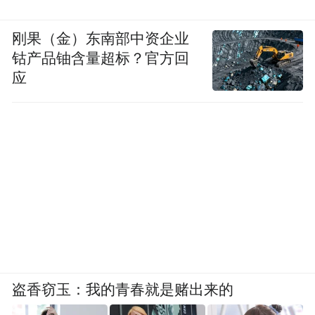
刚果（金）东南部中资企业
钴产品铀含量超标？官方回
应
盗香窃玉：我的青春就是赌出来的