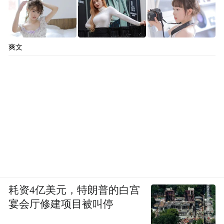
爽文
耗资4亿美元，特朗普的白宫
宴会厅修建项目被叫停