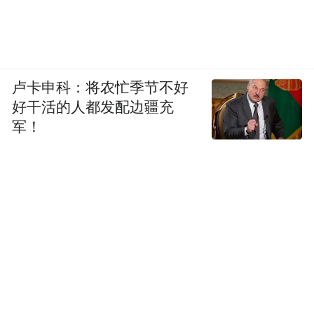
卢卡申科：将农忙季节不好
好干活的人都发配边疆充
军！