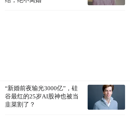
“新婚前夜输光3000亿”，硅
谷最红的25岁AI股神也被当
韭菜割了？