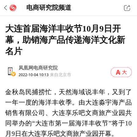
电商研究院频道
大连首届海洋丰收节10月9日开
幕，助销海产品传递海洋文化新
名片
凤凰网电商研究院
2022-10-04 10:13
来自北京市
金秋岛民捕捞忙，天然海域说丰年，又到了
一年一度的海洋丰收季。由大连淼宇海产品
销售有限公司、大连享乐吧文商旅产业园共
同举办的“大连市第一届海洋丰收节”将于10
月9日在大连享乐吧文商旅产业园开幕。