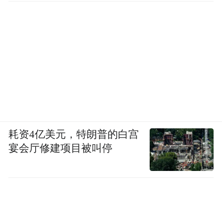
耗资4亿美元，特朗普的白宫
宴会厅修建项目被叫停