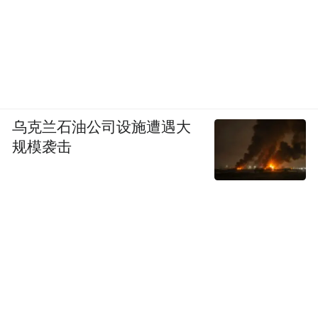
乌克兰石油公司设施遭遇大
规模袭击