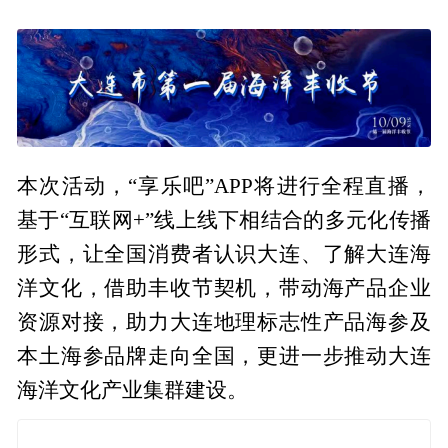
本次活动，“享乐吧”APP将进行全程直播，
基于“互联网+”线上线下相结合的多元化传播
形式，让全国消费者认识大连、了解大连海
洋文化，借助丰收节契机，带动海产品企业
资源对接，助力大连地理标志性产品海参及
本土海参品牌走向全国，更进一步推动大连
海洋文化产业集群建设。