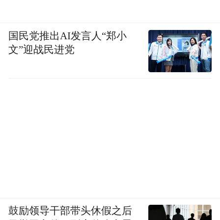
国民党推出AI发言人“郑小
文”迎战民进党
鼓励领导干部带头休假之后