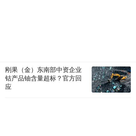
刚果（金）东南部中资企业
钴产品铀含量超标？官方回
应