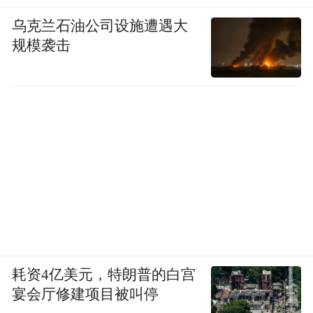
乌克兰石油公司设施遭遇大
规模袭击
耗资4亿美元，特朗普的白宫
宴会厅修建项目被叫停