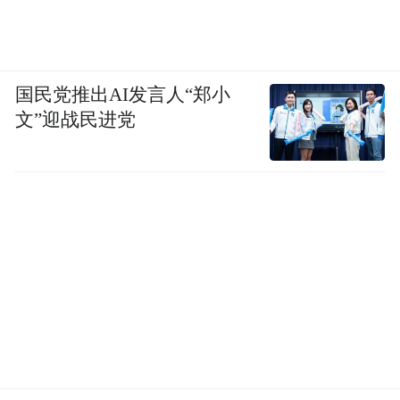
国民党推出AI发言人“郑小
文”迎战民进党